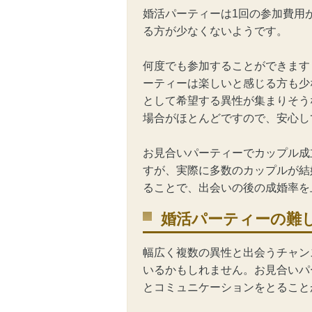
婚活パーティーは1回の参加費用
る方が少なくないようです。
何度でも参加することができます
ーティーは楽しいと感じる方も少
として希望する異性が集まりそう
場合がほとんどですので、安心し
お見合いパーティーでカップル成
すが、実際に多数のカップルが結
ることで、出会いの後の成婚率を
婚活パーティーの難
幅広く複数の異性と出会うチャン
いるかもしれません。お見合いパ
とコミュニケーションをとること