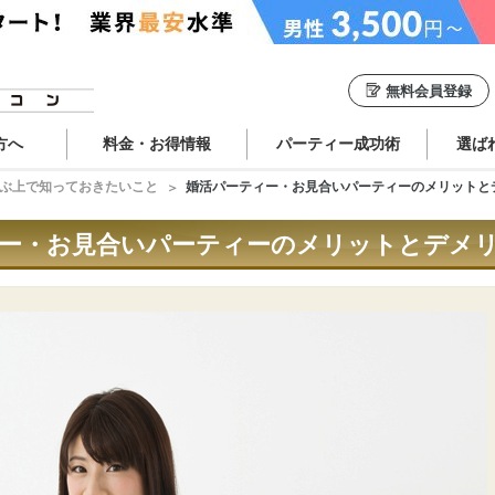
無料会員登録
方へ
料金・お得情報
パーティー成功術
選ば
ぶ上で知っておきたいこと
婚活パーティー・お見合いパーティーのメリットと
ィー・お見合いパーティーのメリットとデメ