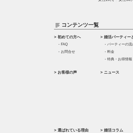
コンテンツ一覧
初めての方へ
婚活パーティー
FAQ
パーティーの流
お問合せ
料金
特典・お得情報
お客様の声
ニュース
選ばれている理由
婚活コラム