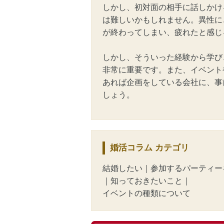
しかし、初対面の相手に話しかけ
は難しいかもしれません。異性に
が終わってしまい、疲れたと感じ
しかし、そういった経験から学び
非常に重要です。また、イベント
あれば企画をしている会社に、事
しょう。
婚活コラム
カテゴリ
結婚したい
｜
参加するパーティー
｜
知っておきたいこと
｜
イベントの種類について