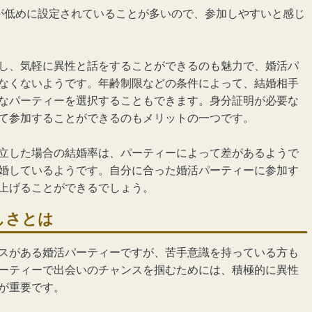
が低めに設定されていることが多いので、参加しやすいと感じ
し、気軽に異性と話をすることができるのも魅力で、婚活パ
なくないようです。年齢制限などの条件によって、結婚相手
なパーティーを選択することもできます。身分証明が必要な
て参加することができるのもメリットの一つです。
立した場合の結婚率は、パーティーによって差があるようで
婚しているようです。自分に合った婚活パーティーに参加す
上げることができるでしょう。
しさとは
スがある婚活パーティーですが、苦手意識を持っている方も
ーティーで出会いのチャンスを掴むためには、積極的に異性
が重要です。