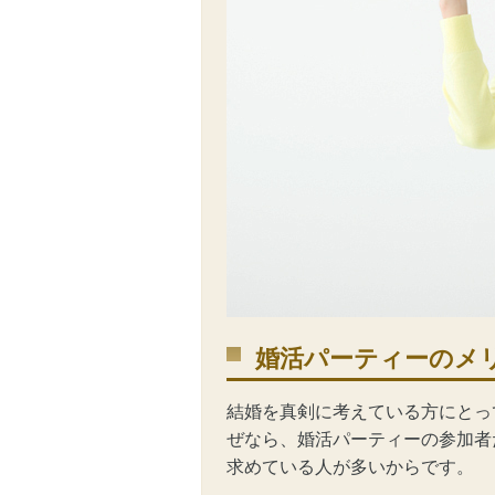
婚活パーティーのメ
結婚を真剣に考えている方にとっ
ぜなら、婚活パーティーの参加者
求めている人が多いからです。