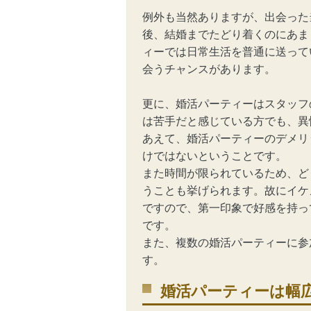
例外も当然ありますが、出会った
後、結婚までたどり着くのにあま
ィー
では日常生活を普通に送って
会うチャンスがあります。
更に、婚活パーティーはスタッフ
は苦手だと感じている方でも、異
あえて、婚活パーティーのデメリ
けではないということです。
また時間が限られているため、ど
うことも挙げられます。故にイケ
ですので、第一印象で好感を持っ
です。
また、複数の婚活パーティーに参
す。
婚活パーティーは幅