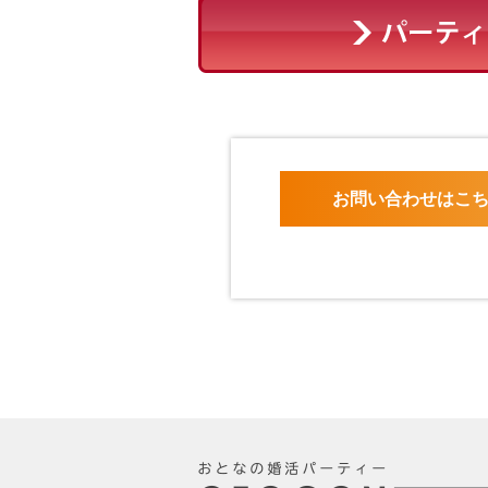
お問い合わせはこ