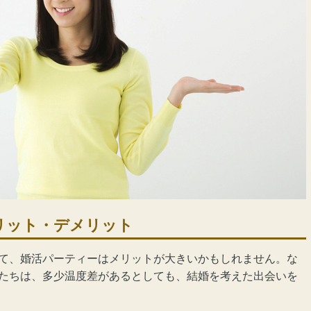
リット・デメリット
て、
婚活パーティー
はメリットが大きいかもしれません。な
たちは、多少温度差があるとしても、結婚を考えた出会いを