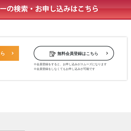
ちら
無料会員登録はこちら
※会員登録をすると、お申し込みがスムーズになります
※会員登録をしなくてもお申し込みが可能です