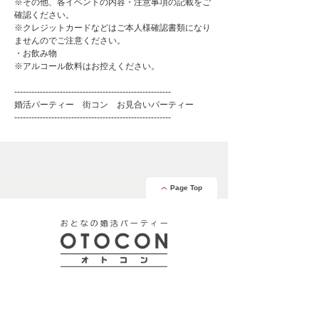
※その他、各イベントの内容・注意事項の記載をご
確認ください。
※クレジットカードなどはご本人様確認書類になり
ませんのでご注意ください。
・お飲み物
※アルコール飲料はお控えください。
-------------------------------------------------------
婚活パーティー 街コン お見合いパーティー
-------------------------------------------------------
Page Top
安心の証