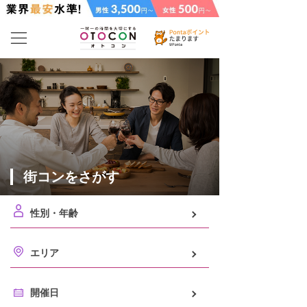
街コンをさがす
性別・年齢
エリア
開催日