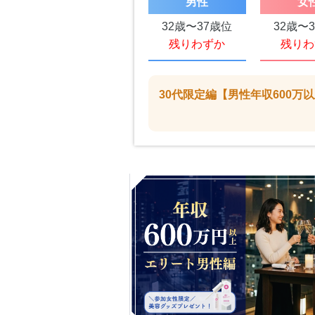
男性
女
32歳〜37歳位
32歳〜
残りわずか
残りわ
30代限定編【男性年収600万