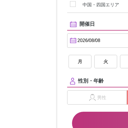
中国・四国エリア
開催日
月
火
性別・年齢
男性