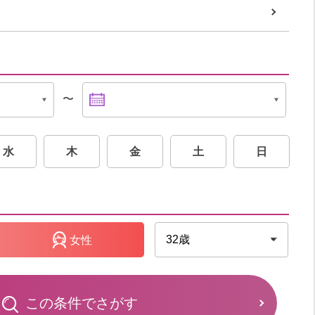
〜
水
木
金
土
日
女性
この条件でさがす