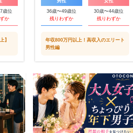
性
男性
女性
37歳位
36歳〜49歳位
30歳〜44歳位
ずか
残りわずか
残りわずか
以上】
年収800万円以上！高収入のエリート
男性編