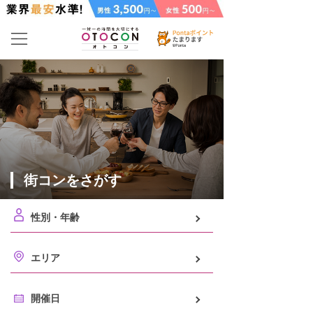
街コンをさがす
性別・年齢
エリア
開催日