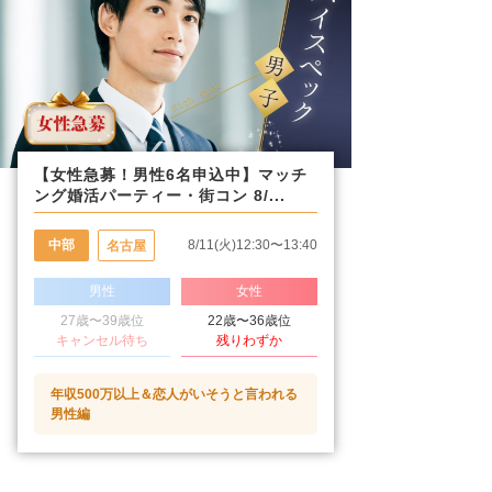
【女性急募！男性6名申込中】マッチ
ング婚活パーティー・街コン 8/...
中部
8/11(火)12:30〜13:40
名古屋
男性
女性
27歳〜39歳位
22歳〜36歳位
キャンセル待ち
残りわずか
年収500万以上＆恋人がいそうと言われる
男性編