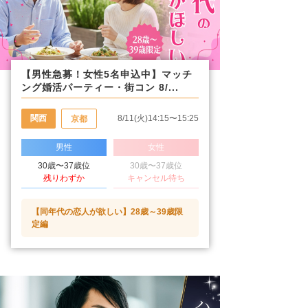
【男性急募！女性5名申込中】マッチ
ング婚活パーティー・街コン 8/...
関西
8/11(火)14:15〜15:25
京都
男性
女性
30歳〜37歳位
30歳〜37歳位
残りわずか
キャンセル待ち
【同年代の恋人が欲しい】28歳～39歳限
定編