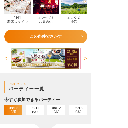
1対1
コンセプト
エンタメ
着席スタイル
お見合い
婚活
この条件でさがす
PARTY LIST
パーティー一覧
今すぐ参加できるパーティー
08/10
08/11
08/12
08/13
(月)
(火)
(水)
(木)