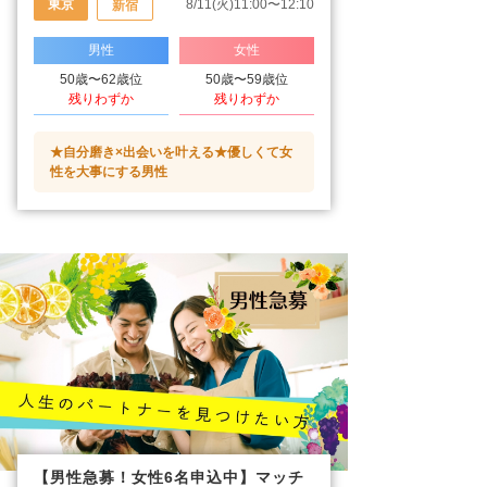
東京
8/11(火)11:00〜12:10
新宿
男性
女性
50歳〜62歳位
50歳〜59歳位
残りわずか
残りわずか
★自分磨き×出会いを叶える★優しくて女
性を大事にする男性
【男性急募！女性6名申込中】マッチ