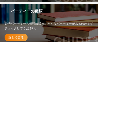
パーティーの種類
婚活パーティーも種類は様々。どんなパーティーがあるのかまず
チェックしてください。
詳しくみる
パーティー成功術
婚活を成功させるためにお見合いパーティーで気をつけるべき
様々な内容をアドバイスいたします！
詳しくみる
OTOCON（オトコン）は専用ラウンジでの
少人数制の婚活パーティーだけではなく、特
別企画のイベントも多く開催しております。
大人気の企画は、JRA（日本中央競馬会）様