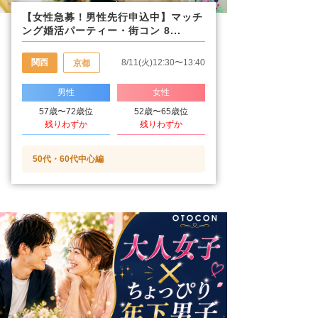
【女性急募！男性先行申込中】マッチ
ング婚活パーティー・街コン 8...
関西
8/11(火)12:30〜13:40
京都
男性
女性
57歳〜72歳位
52歳〜65歳位
残りわずか
残りわずか
50代・60代中心編