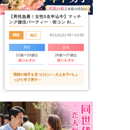
【男性急募！女性5名申込中】マッチ
ング婚活パーティー・街コン 8/...
関西
8/11(火)12:45〜13:55
梅田
男性
女性
22歳〜33歳位
28歳〜37歳位
残りわずか
残りわずか
理想の相手を見つけたい～大人女子×ちょ
っぴり年下男子～