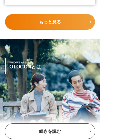
もっと見る
WHO WE ARE
OTOCONとは
続きを読む