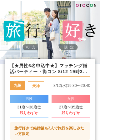
【★男性6名申込中★】マッチング婚
活パーティー・街コン 8/12 19時3...
九州
8/12(水)19:30〜20:40
天神
男性
女性
31歳〜38歳位
27歳〜35歳位
残りわずか
残りわずか
旅行好きで結婚後も2人で旅行を楽しみた
い方限定